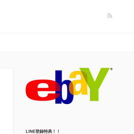
LINE登録特典！！