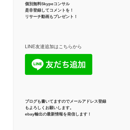
個別無料Skypeコンサル
是非登録してコメントを！
リサーチ動画もプレゼント！
LINE友達追加はこちらから
ブログも書いてますのでメールアドレス登録
もよろしくお願いします。
ebay輸出の最新情報を発信します！