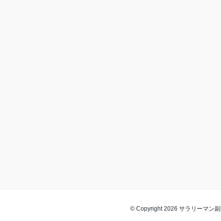
© Copyright 2026 サラリーマン