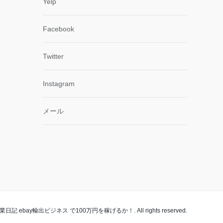
Yelp
Facebook
Twitter
Instagram
メール
副業日記 ebay輸出ビジネス で100万円を稼げるか！. All rights reserved.