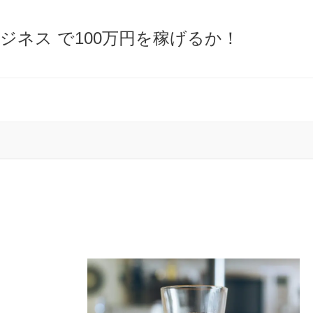
ビジネス で100万円を稼げるか！