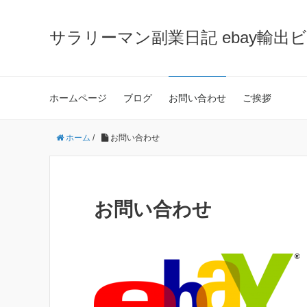
サラリーマン副業日記 ebay輸出
ホームページ
ブログ
お問い合わせ
ご挨拶
ホーム
/
お問い合わせ
お問い合わせ