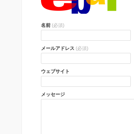
名前
(必須)
メールアドレス
(必須)
ウェブサイト
メッセージ