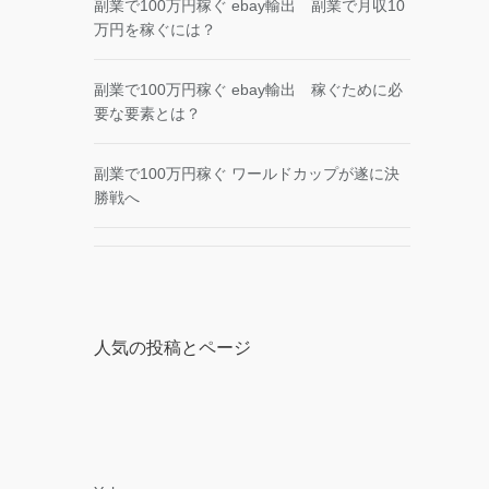
副業で100万円稼ぐ ebay輸出 副業で月収10
万円を稼ぐには？
副業で100万円稼ぐ ebay輸出 稼ぐために必
要な要素とは？
副業で100万円稼ぐ ワールドカップが遂に決
勝戦へ
人気の投稿とページ