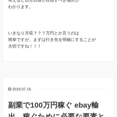
考えると自分自身が目指すべき場所が
わかります。
いきなり月収？？？万円とか言うのは
簡単ですが、まずは行き先を明確にすることが
大切ですね！！！
2018.07.16
副業で100万円稼ぐ ebay輸
出 稼ぐために必要な要素と