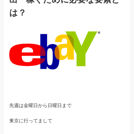
は？
先週は金曜日から日曜日まで
東京に行ってまして