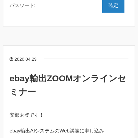
パスワード:
2020.04.29
ebay輸出ZOOMオンラインセ
ミナー
安部太登です！
ebay輸出AIシステムのWeb講義に申し込み