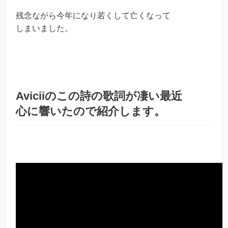
残念ながら今年になり若くして亡くなって
しまいました。
Aviciiのこの詩の歌詞が凄い最近
心に響いたので紹介します。