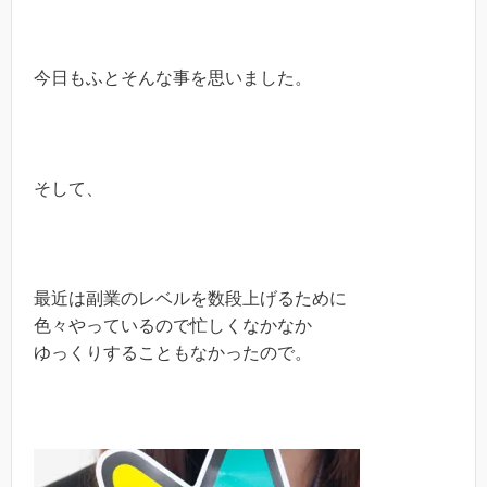
今日もふとそんな事を思いました。
そして、
最近は副業のレベルを数段上げるために
色々やっているので忙しくなかなか
ゆっくりすることもなかったので。