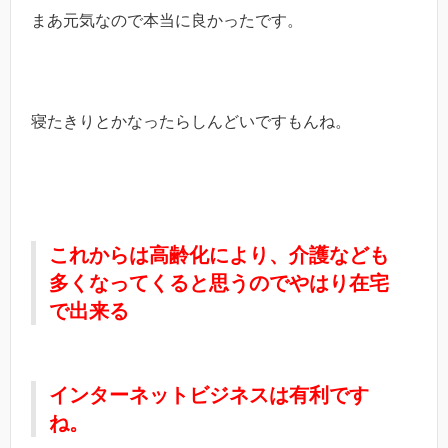
まあ元気なので本当に良かったです。
寝たきりとかなったらしんどいですもんね。
これからは高齢化により、介護なども
多くなってくると思うのでやはり在宅
で出来る
インターネットビジネスは有利です
ね。