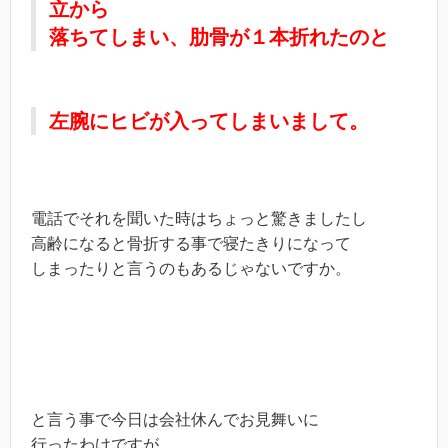
立から
落ちてしまい、肋骨が１本折れたのと
左腕にヒビが入ってしまいまして。
電話でそれを聞いた時はちょっと驚きましたし
高齢になると骨折する事で寝たきりになって
しまったりと言うのもあるじゃないですか。
と言う事で今日は会社休んでお見舞いに
行ったわけですが、