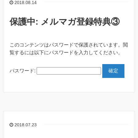
2018.08.14
保護中: メルマガ登録特典③
このコンテンツはパスワードで保護されています。閲
覧するには以下にパスワードを入力してください。
パスワード:
2018.07.23