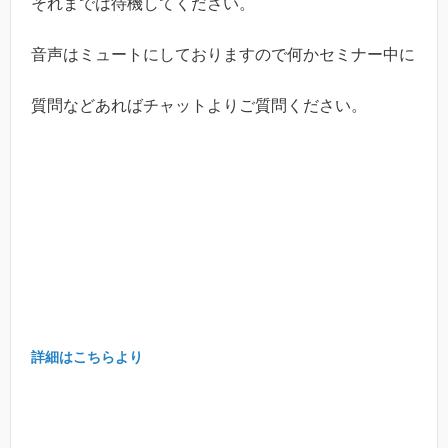
それまでは待機してください。
音声はミュートにしておりますので何かセミナー中に
質問などあればチャットよりご質問ください。
詳細はこちらより