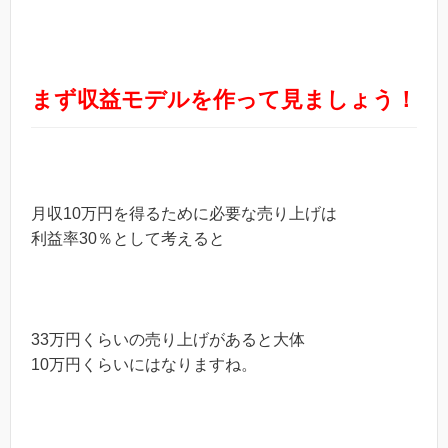
まず収益モデルを作って見ましょう！
月収10万円を得るために必要な売り上げは
利益率30％として考えると
33万円くらいの売り上げがあると大体
10万円くらいにはなりますね。