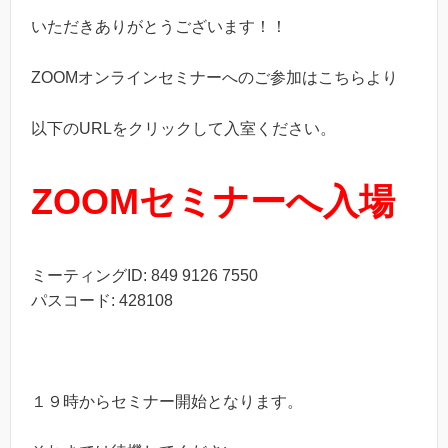
いただきありがとうございます！！
ZOOMオンラインセミナーへのご参加はこちらより
以下のURLをクリックして入室ください。
ZOOMセミナーへ入場
ミーティングID: 849 9126 7550
パスコード: 428108
１９時からセミナー開始となります。