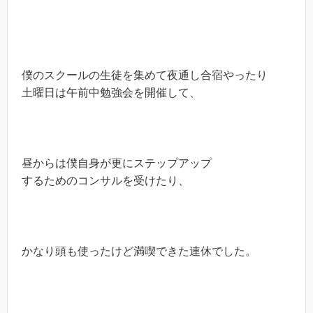
僕のスクールの生徒を集めて夜通し合宿やったり
土曜日は午前中勉強会を開催して、
昼からは僕自身が更にステップアップ
するためのコンサルを受けたり、
かなり頭も使ったけど満喫できた連休でした。