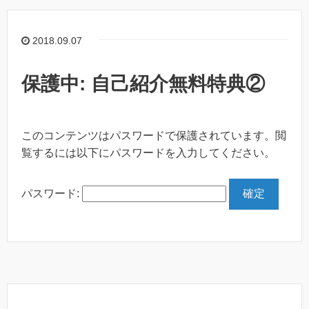
2018.09.07
保護中: 自己紹介無料特典②
このコンテンツはパスワードで保護されています。閲
覧するには以下にパスワードを入力してください。
パスワード: