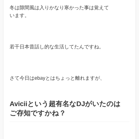
冬は隙間風は入りかなり寒かった事は覚えて
います。
若干日本昔話し的な生活してたんですね。
さて今日はebayとはちょっと離れますが、
Aviciiという超有名なDJがいたのは
ご存知ですかね？