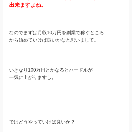
出来ますよね。
なのでまずは月収10万円を副業で稼ぐところ
から始めていけば良いかなと思いまして。
いきなり100万円とかなるとハードルが
一気に上がりますし。
ではどうやっていけば良いか？