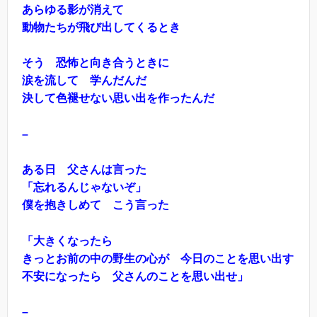
あらゆる影が消えて
動物たちが飛び出してくるとき
そう 恐怖と向き合うときに
涙を流して 学んだんだ
決して色褪せない思い出を作ったんだ
–
ある日 父さんは言った
「忘れるんじゃないぞ」
僕を抱きしめて こう言った
「大きくなったら
きっとお前の中の野生の心が 今日のことを思い出す
不安になったら 父さんのことを思い出せ」
–