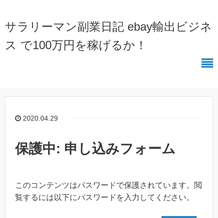
サラリーマン副業日記 ebay輸出ビジネ
ス で100万円を稼げるか！
2020.04.29
保護中: 申し込みフォーム
このコンテンツはパスワードで保護されています。閲
覧するには以下にパスワードを入力してください。