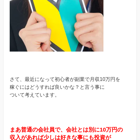
さて、最近になって初心者が副業で月収10万円を
稼ぐにはどうすれば良いかな？と言う事に
ついて考えています。
まあ普通の会社員で、会社とは別に10万円の
収入があれば少しは好きな事にも投資が