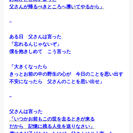
父さんが帰るべきところへ導いてやるから」
–
ある日 父さんは言った
「忘れるんじゃないぞ」
僕を抱きしめて こう言った
「大きくなったら
きっとお前の中の野生の心が 今日のことを思い出す
不安になったら 父さんのことを思い出せ」
–
父さんは言った
「いつかお前もこの世を去るときが来る
だから 記憶に残る人生を送りなさい」