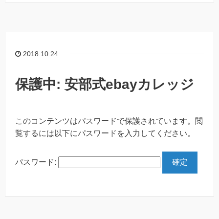
2018.10.24
保護中: 安部式ebayカレッジ
このコンテンツはパスワードで保護されています。閲
覧するには以下にパスワードを入力してください。
パスワード: