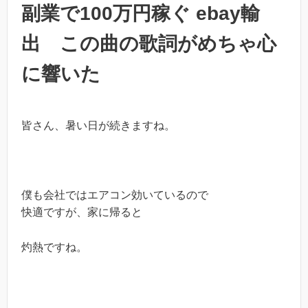
副業で100万円稼ぐ ebay輸
出 この曲の歌詞がめちゃ心
に響いた
皆さん、暑い日が続きますね。
僕も会社ではエアコン効いているので
快適ですが、家に帰ると
灼熱ですね。