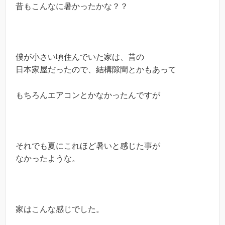
昔もこんなに暑かったかな？？
僕が小さい頃住んでいた家は、昔の
日本家屋だったので、結構隙間とかもあって
もちろんエアコンとかなかったんですが
それでも夏にこれほど暑いと感じた事が
なかったような。
家はこんな感じでした。