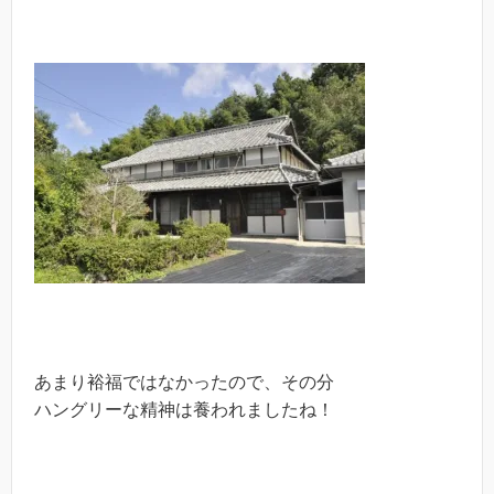
あまり裕福ではなかったので、その分
ハングリーな精神は養われましたね！