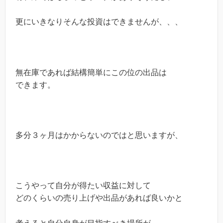
更にいきなりそんな投資はできませんが、、、
無在庫であれば結構簡単にこの位の出品は
できます。
多分３ヶ月はかからないのではと思いますが、
こうやって自分が得たい収益に対して
どのくらいの売り上げや出品があれば良いかと