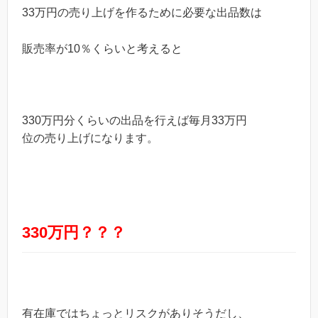
33万円の売り上げを作るために必要な出品数は
販売率が10％くらいと考えると
330万円分くらいの出品を行えば毎月33万円
位の売り上げになります。
330万円？？？
有在庫ではちょっとリスクがありそうだし、