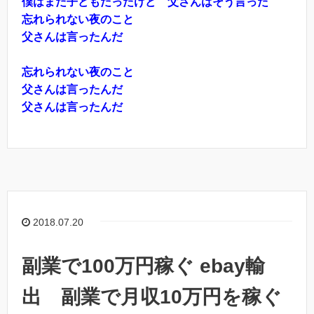
僕はまだ子どもだったけど 父さんはそう言った
忘れられない夜のこと
父さんは言ったんだ
忘れられない夜のこと
父さんは言ったんだ
父さんは言ったんだ
2018.07.20
副業で100万円稼ぐ ebay輸
出 副業で月収10万円を稼ぐ