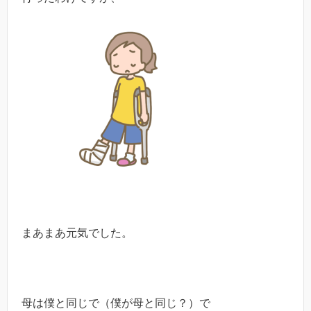
まあまあ元気でした。
母は僕と同じで（僕が母と同じ？）で