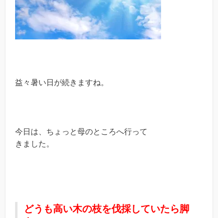
益々暑い日が続きますね。
今日は、ちょっと母のところへ行って
きました。
どうも高い木の枝を伐採していたら脚