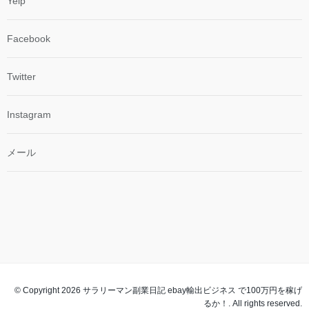
Yelp
Facebook
Twitter
Instagram
メール
© Copyright 2026 サラリーマン副業日記 ebay輸出ビジネス で100万円を稼げ
るか！. All rights reserved.