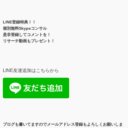
LINE登録特典！！
個別無料Skypeコンサル
是非登録してコメントを！
リサーチ動画もプレゼント！
LINE友達追加はこちらから
ブログも書いてますのでメールアドレス登録もよろしくお願いしま