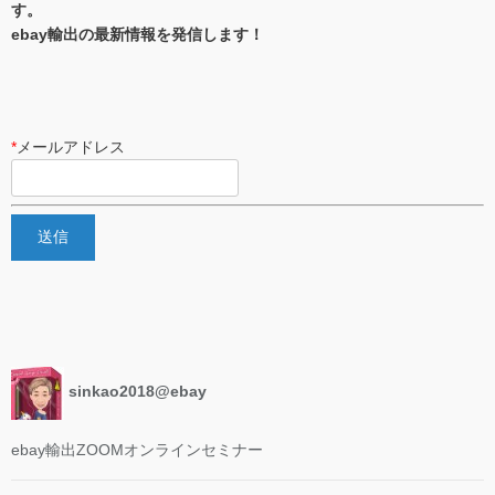
す。
ebay輸出の最新情報を発信します！
*
メールアドレス
sinkao2018@ebay
ebay輸出ZOOMオンラインセミナー