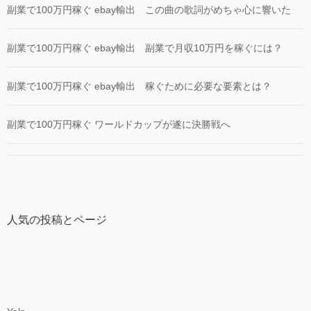
副業で100万円稼ぐ ebay輸出 この曲の歌詞がめちゃ心に響いた
副業で100万円稼ぐ ebay輸出 副業で月収10万円を稼ぐには？
副業で100万円稼ぐ ebay輸出 稼ぐために必要な要素とは？
副業で100万円稼ぐ ワールドカップが遂に決勝戦へ
人気の投稿とページ