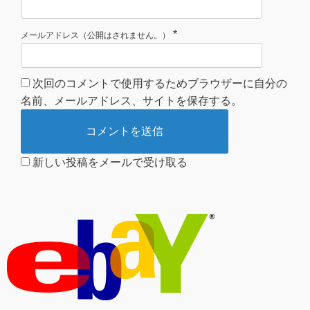
*
メールアドレス（公開はされません。）
次回のコメントで使用するためブラウザーに自分の
名前、メールアドレス、サイトを保存する。
新しい投稿をメールで受け取る