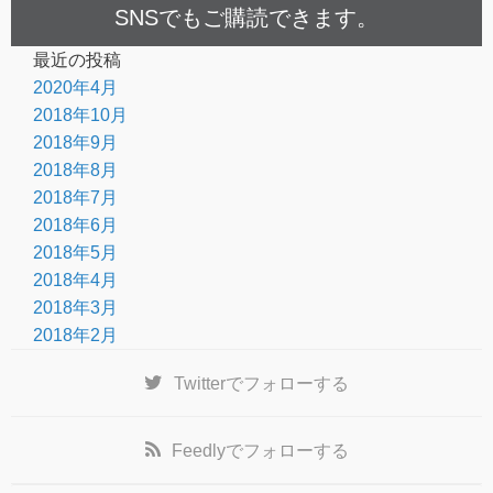
SNSでもご購読できます。
最近の投稿
2020年4月
2018年10月
2018年9月
2018年8月
2018年7月
2018年6月
2018年5月
2018年4月
2018年3月
2018年2月
Twitter
でフォローする
Feedly
でフォローする