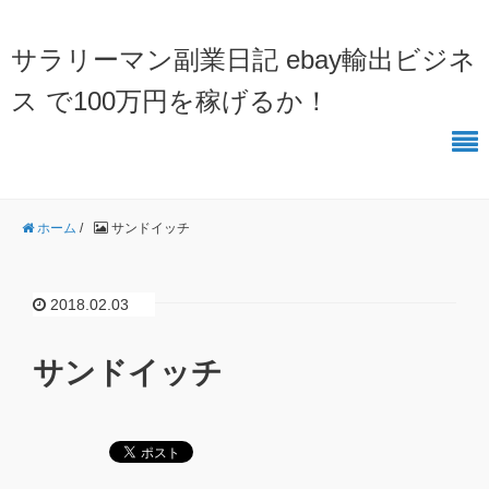
サラリーマン副業日記 ebay輸出ビジネ
ス で100万円を稼げるか！
ホーム
/
サンドイッチ
2018.02.03
サンドイッチ