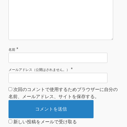
*
名前
*
メールアドレス（公開はされません。）
次回のコメントで使用するためブラウザーに自分の
名前、メールアドレス、サイトを保存する。
新しい投稿をメールで受け取る