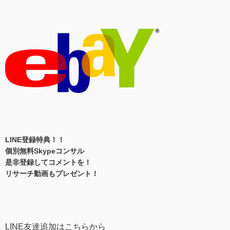
LINE登録特典！！
個別無料Skypeコンサル
是非登録してコメントを！
リサーチ動画もプレゼント！
LINE友達追加はこちらから