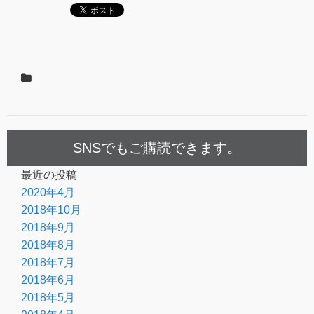
SNSでもご購読できます。
最近の投稿
2020年4月
2018年10月
2018年9月
2018年8月
2018年7月
2018年6月
2018年5月