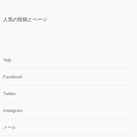
人気の投稿とページ
Yelp
Facebook
Twitter
Instagram
メール