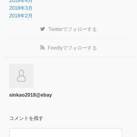
2018年4月
2018年3月
2018年2月
Twitter
でフォローする
Feedly
でフォローする
sinkao2018@ebay
コメントを残す