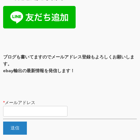
ブログも書いてますのでメールアドレス登録もよろしくお願いしま
す。
ebay輸出の最新情報を発信します！
*
メールアドレス