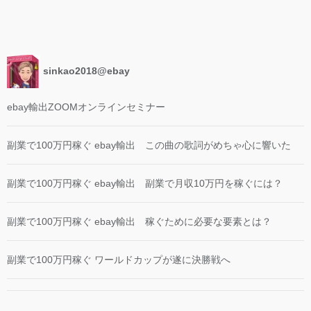
sinkao2018@ebay
ebay輸出ZOOMオンラインセミナー
副業で100万円稼ぐ ebay輸出 この曲の歌詞がめちゃ心に響いた
副業で100万円稼ぐ ebay輸出 副業で月収10万円を稼ぐには？
副業で100万円稼ぐ ebay輸出 稼ぐために必要な要素とは？
副業で100万円稼ぐ ワールドカップが遂に決勝戦へ