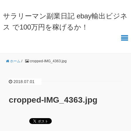
サラリーマン副業日記 ebay輸出ビジネ
ス で100万円を稼げるか！
ホーム
/
cropped-IMG_4363.jpg
2018.07.01
cropped-IMG_4363.jpg